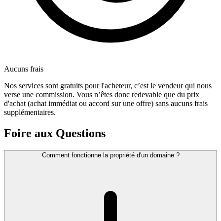
Aucuns frais
Nos services sont gratuits pour l'acheteur, c’est le vendeur qui nous
verse une commission. Vous n’êtes donc redevable que du prix
d'achat (achat immédiat ou accord sur une offre) sans aucuns frais
supplémentaires.
Foire aux Questions
Comment fonctionne la propriété d'un domaine ?