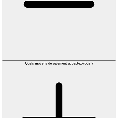
Quels moyens de paiement acceptez-vous ?