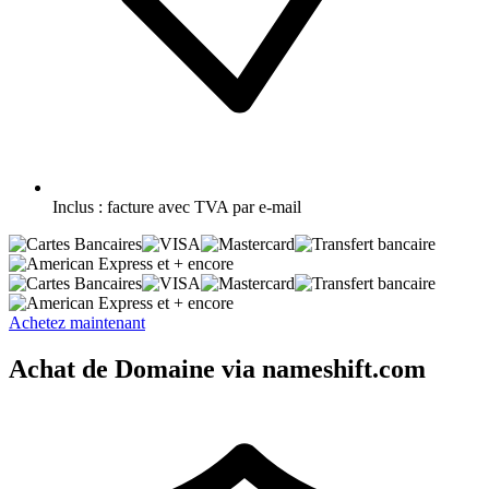
Inclus :
facture avec TVA par e-mail
et + encore
et + encore
Achetez maintenant
Achat de Domaine via nameshift.com