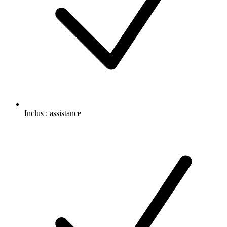
Inclus :
assistance