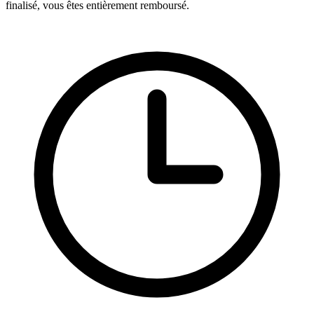
finalisé, vous êtes entièrement remboursé.