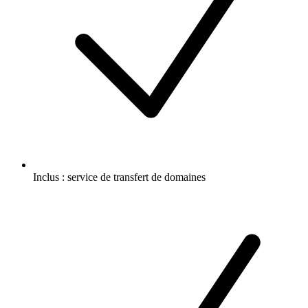
Inclus :
service de transfert de domaines