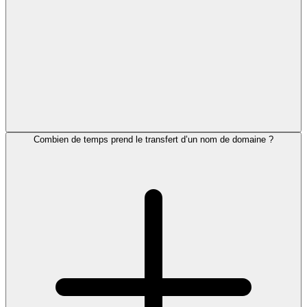
Combien de temps prend le transfert d’un nom de domaine ?