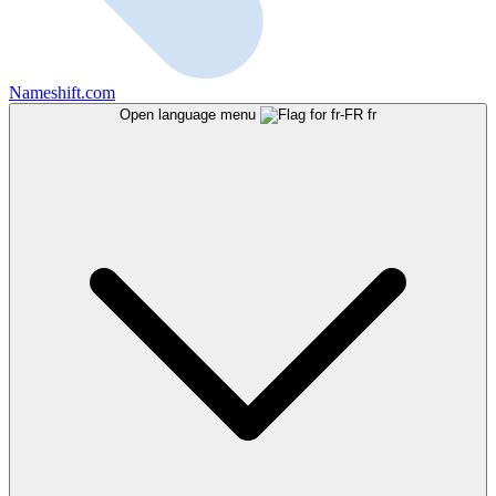
Nameshift.com
Open language menu
fr