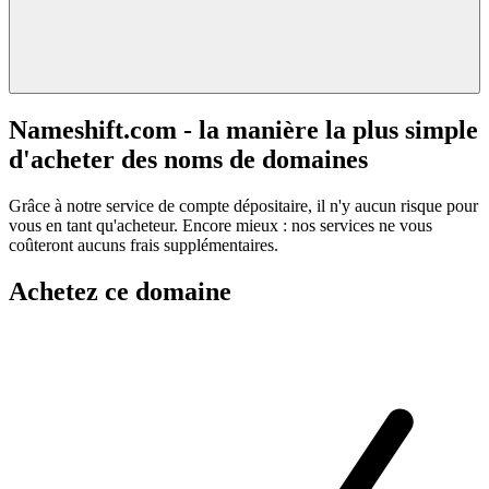
Nameshift.com - la manière la plus simple
d'acheter des noms de domaines
Grâce à notre service de compte dépositaire, il n'y aucun risque pour
vous en tant qu'acheteur. Encore mieux : nos services ne vous
coûteront aucuns frais supplémentaires.
Achetez ce domaine