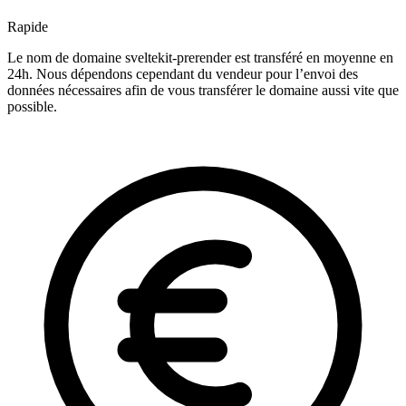
Rapide
Le nom de domaine sveltekit-prerender est transféré en moyenne en
24h. Nous dépendons cependant du vendeur pour l’envoi des
données nécessaires afin de vous transférer le domaine aussi vite que
possible.