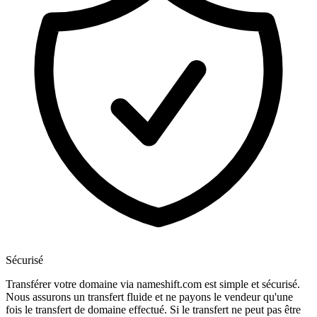
Sécurisé
Transférer votre domaine via nameshift.com est simple et sécurisé.
Nous assurons un transfert fluide et ne payons le vendeur qu'une
fois le transfert de domaine effectué. Si le transfert ne peut pas être