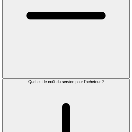
Quel est le coût du service pour l’acheteur ?