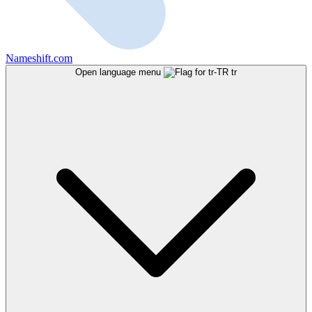
Nameshift.com
Open language menu
tr