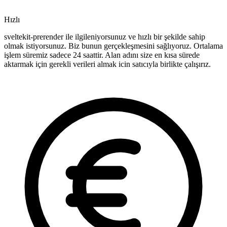
Hızlı
sveltekit-prerender ile ilgileniyorsunuz ve hızlı bir şekilde sahip
olmak istiyorsunuz. Biz bunun gerçekleşmesini sağlıyoruz. Ortalama
işlem süremiz sadece 24 saattir. Alan adını size en kısa sürede
aktarmak için gerekli verileri almak icin satıcıyla birlikte çalışırız.