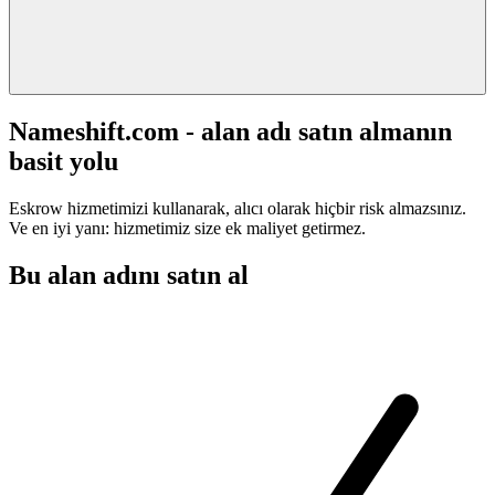
Nameshift.com - alan adı satın almanın
basit yolu
Eskrow hizmetimizi kullanarak, alıcı olarak hiçbir risk almazsınız.
Ve en iyi yanı: hizmetimiz size ek maliyet getirmez.
Bu alan adını satın al