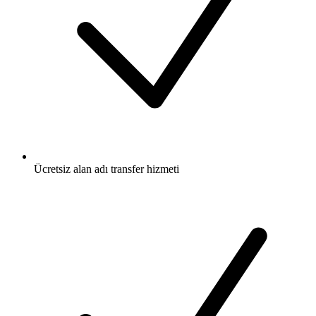
Ücretsiz
alan adı transfer hizmeti