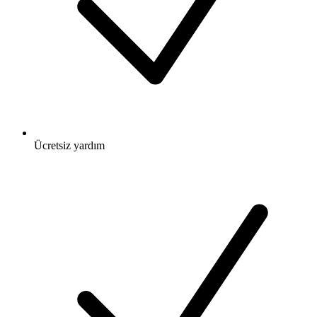
Ücretsiz
yardım