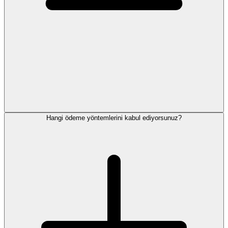
Hangi ödeme yöntemlerini kabul ediyorsunuz?