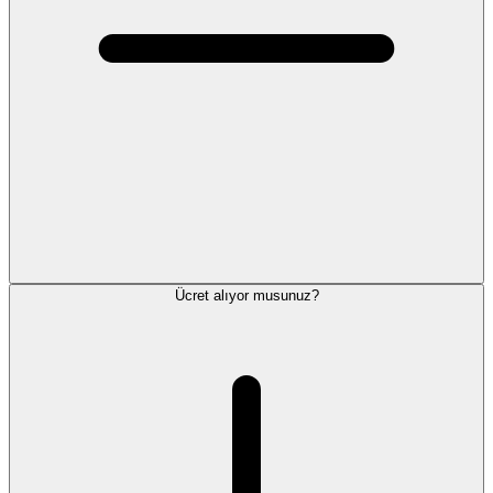
Ücret alıyor musunuz?