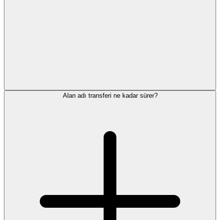
Alan adı transferi ne kadar sürer?