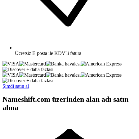
Ücretsiz
E-posta ile KDV'li fatura
+ daha fazlası
+ daha fazlası
Şimdi satın al
Nameshift.com üzerinden alan adı satın
alma