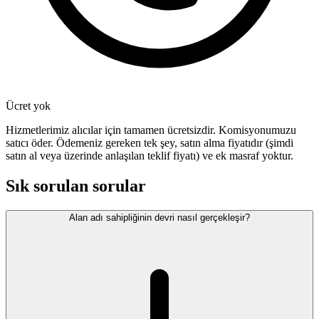
Ücret yok
Hizmetlerimiz alıcılar için tamamen ücretsizdir. Komisyonumuzu
satıcı öder. Ödemeniz gereken tek şey, satın alma fiyatıdır (şimdi
satın al veya üzerinde anlaşılan teklif fiyatı) ve ek masraf yoktur.
Sık sorulan sorular
Alan adı sahipliğinin devri nasıl gerçekleşir?