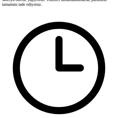
tamamını iade ediyoruz.